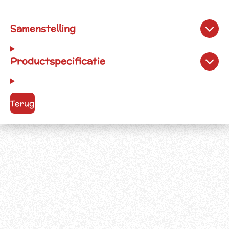
Samenstelling
Productspecificatie
Terug