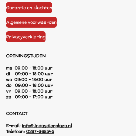
Garantie en klachten
Algemene voorwaarden
Privacyverklaring
OPENINGSTIJDEN
ma 09:00 - 18:00 uur
di 09:00 - 18:00 uur
wo 09:00 - 18:00 uur
do 09:00 - 18:00 uur
vr 09:00 - 18:00 uur
za 09:00 - 17:00 uur
CONTACT
E-mail:
info@lindasdierplaza.nl
Telefoon:
0297-368545