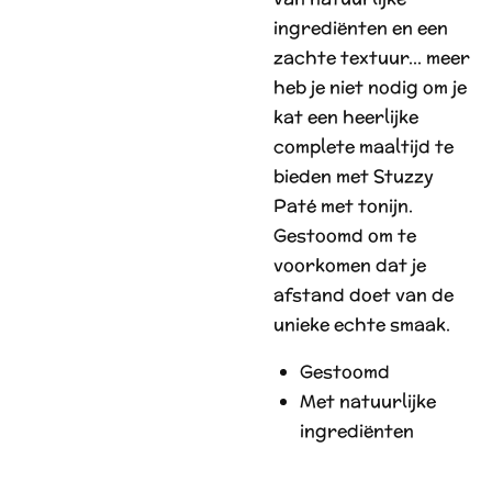
ingrediënten en een
zachte textuur… meer
heb je niet nodig om je
kat een heerlijke
complete maaltijd te
bieden met Stuzzy
Paté met tonijn.
Gestoomd om te
voorkomen dat je
afstand doet van de
unieke echte smaak.
Gestoomd
Met natuurlijke
ingrediënten