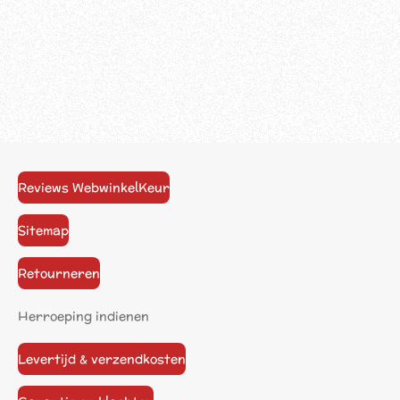
Reviews WebwinkelKeur
Sitemap
Retourneren
Herroeping indienen
Levertijd & verzendkosten