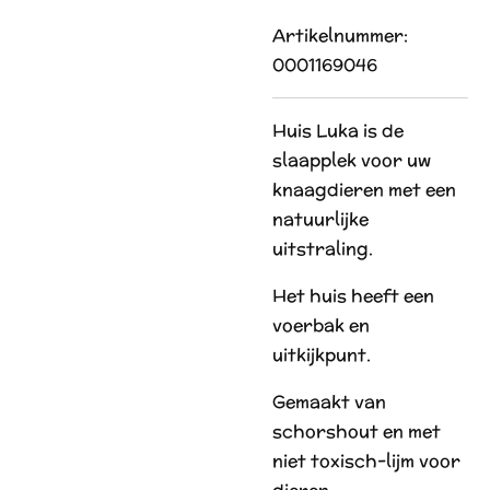
Artikelnummer:
0001169046
Huis Luka is de
slaapplek voor uw
knaagdieren met een
natuurlijke
uitstraling.
Het huis heeft een
voerbak en
uitkijkpunt.
Gemaakt van
schorshout en met
niet toxisch-lijm voor