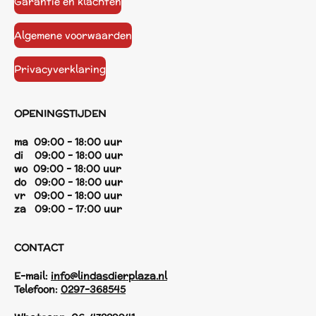
Garantie en klachten
Algemene voorwaarden
Privacyverklaring
OPENINGSTIJDEN
ma 09:00 - 18:00 uur
di 09:00 - 18:00 uur
wo 09:00 - 18:00 uur
do 09:00 - 18:00 uur
vr 09:00 - 18:00 uur
za 09:00 - 17:00 uur
CONTACT
E-mail:
info@lindasdierplaza.nl
Telefoon:
0297-368545