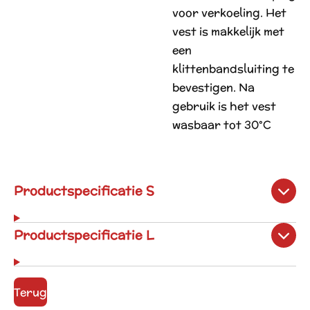
voor verkoeling. Het
vest is makkelijk met
een
klittenbandsluiting te
bevestigen. Na
gebruik is het vest
wasbaar tot 30°C
Productspecificatie S
Productspecificatie L
Terug