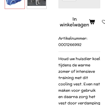
In
winkelwagen
Artikelnummer:
0001266992
Houd uw huisdier koel
tijdens de warme
zomer of intensieve
training met dit
cooling vest. Even nat
maken voor gebruik
en daarna zorg het
vest door verdamping