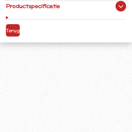
Productspecificatie
Terug