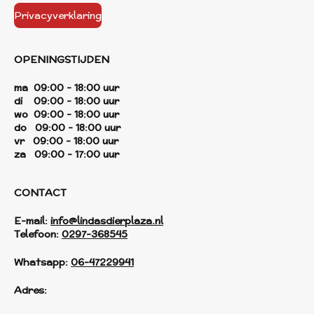
Privacyverklaring
OPENINGSTIJDEN
ma 09:00 - 18:00 uur
di 09:00 - 18:00 uur
wo 09:00 - 18:00 uur
do 09:00 - 18:00 uur
vr 09:00 - 18:00 uur
za 09:00 - 17:00 uur
CONTACT
E-mail:
info@lindasdierplaza.nl
Telefoon:
0297-368545
Whatsapp:
06-47229941
Adres: