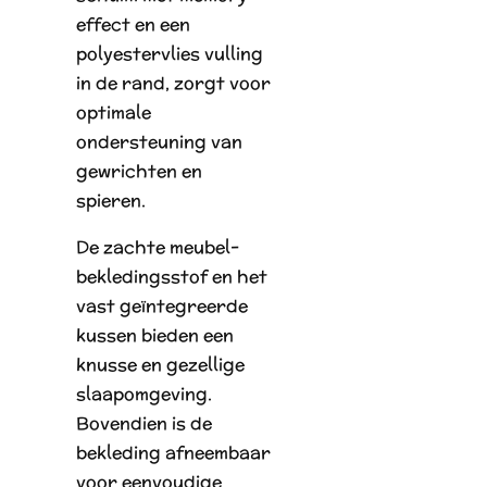
effect en een
polyestervlies vulling
in de rand, zorgt voor
optimale
ondersteuning van
gewrichten en
spieren.
De zachte meubel-
bekledingsstof en het
vast geïntegreerde
kussen bieden een
knusse en gezellige
slaapomgeving.
Bovendien is de
bekleding afneembaar
voor eenvoudige