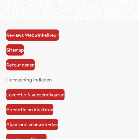
Reviews WebwinkelKeur
Sitemap
Retourneren
Herroeping indienen
Levertijd & verzendkosten
Garantie en klachten
Algemene voorwaarden