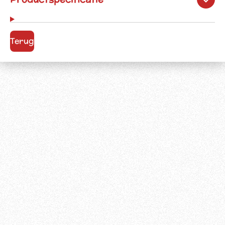
Terug