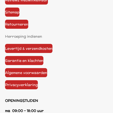
Reviews WebwinkelKeur
Sitemap
Retourneren
Herroeping indienen
Levertijd & verzendkosten
Garantie en klachten
Algemene voorwaarden
Privacyverklaring
OPENINGSTIJDEN
ma 09:00 - 18:00 uur