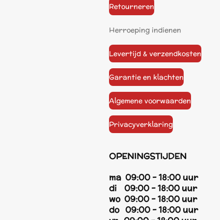
Retourneren
Herroeping indienen
Levertijd & verzendkosten
Garantie en klachten
Algemene voorwaarden
Privacyverklaring
OPENINGSTIJDEN
ma 09:00 - 18:00 uur
di 09:00 - 18:00 uur
wo 09:00 - 18:00 uur
do 09:00 - 18:00 uur