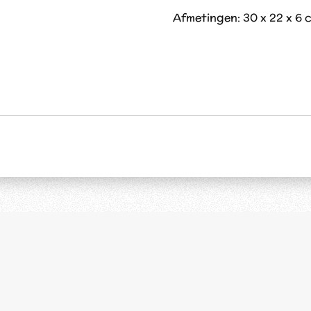
Afmetingen: 30 x 22 x 6 