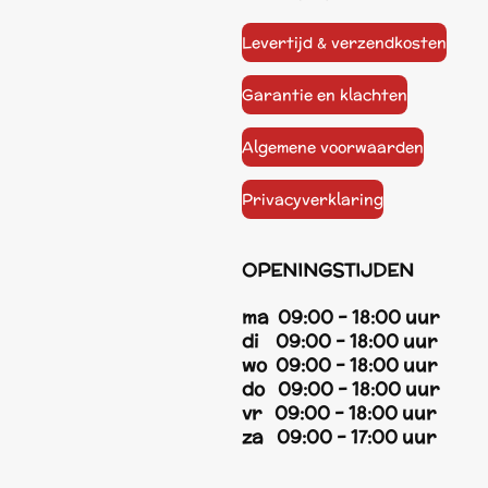
Levertijd & verzendkosten
Garantie en klachten
Algemene voorwaarden
Privacyverklaring
OPENINGSTIJDEN
ma 09:00 - 18:00 uur
di 09:00 - 18:00 uur
wo 09:00 - 18:00 uur
do 09:00 - 18:00 uur
vr 09:00 - 18:00 uur
za 09:00 - 17:00 uur