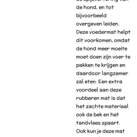
de hond, en tot
bijvoorbeeld
overgeven leiden.
Deze voedermat helpt
dit voorkomen, omdat
de hond meer moeite
moet doen zijn voer te
pakken te krijgen en
daardoor langzamer
zal eten. Een extra
voordeel aan deze
rubberen mat is dat
het zachte materiaal
ook de bek en het
tandvlees spaart.
Ook kun je deze mat