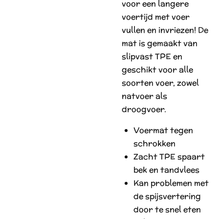
voor een langere
voertijd met voer
vullen en invriezen! De
mat is gemaakt van
slipvast TPE en
geschikt voor alle
soorten voer, zowel
natvoer als
droogvoer.
Voermat tegen
schrokken
Zacht TPE spaart
bek en tandvlees
Kan problemen met
de spijsvertering
door te snel eten