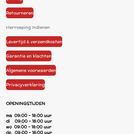
Retourneren
Herroeping indienen
Levertijd & verzendkosten
Garantie en klachten
Algemene voorwaarden
Privacyverklaring
OPENINGSTIJDEN
ma 09:00 - 18:00 uur
di 09:00 - 18:00 uur
wo 09:00 - 18:00 uur
do 09:00 - 18:00 uur