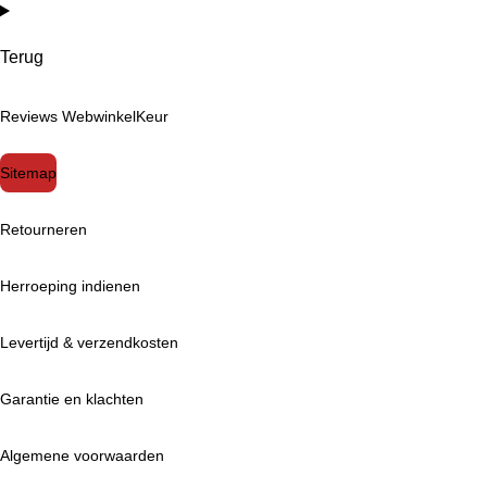
Terug
Reviews WebwinkelKeur
Sitemap
Retourneren
Herroeping indienen
Levertijd & verzendkosten
Garantie en klachten
Algemene voorwaarden