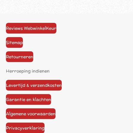
Reviews WebwinkelKeur
Sitemap
Retourneren
Herroeping indienen
Levertijd & verzendkosten
Garantie en klachten
Algemene voorwaarden
Privacyverklaring