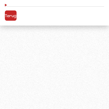
Terug