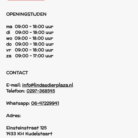
OPENINGSTIJDEN
ma 09:00 - 18:00 uur
di 09:00 - 18:00 uur
wo 09:00 - 18:00 uur
do 09:00 - 18:00 uur
vr 09:00 - 18:00 uur
za 09:00 - 17:00 uur
CONTACT
E-mail:
info@lindasdierplaza.nl
Telefoon:
0297-368545
Whatsapp:
06-47229941
Adres:
Einsteinstraat 125
1433 KH Kudelstaart