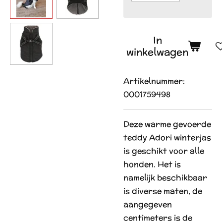
In
winkelwagen
Artikelnummer:
0001759498
Deze warme gevoerde
teddy Adori winterjas
is geschikt voor alle
honden. Het is
namelijk beschikbaar
is diverse maten, de
aangegeven
centimeters is de