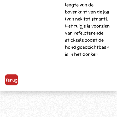
lengte van de
bovenkant van de jas
(van nek tot staart).
Het tuigje is voorzien
van refelcterende
sticksels zodat de
hond goedzichtbaar
is in het donker.
Terug