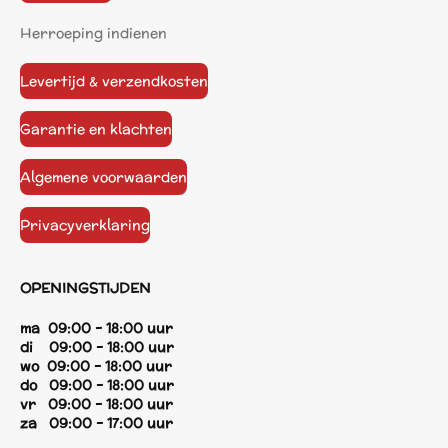
Herroeping indienen
Levertijd & verzendkosten
Garantie en klachten
Algemene voorwaarden
Privacyverklaring
OPENINGSTIJDEN
ma 09:00 - 18:00 uur
di 09:00 - 18:00 uur
wo 09:00 - 18:00 uur
do 09:00 - 18:00 uur
vr 09:00 - 18:00 uur
za 09:00 - 17:00 uur