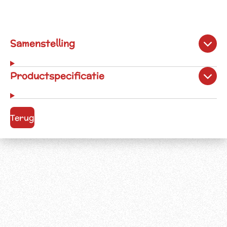
Samenstelling
Productspecificatie
Terug