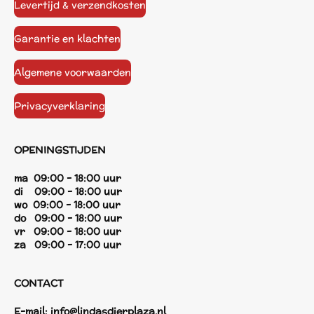
Levertijd & verzendkosten
Garantie en klachten
Algemene voorwaarden
Privacyverklaring
OPENINGSTIJDEN
ma 09:00 - 18:00 uur
di 09:00 - 18:00 uur
wo 09:00 - 18:00 uur
do 09:00 - 18:00 uur
vr 09:00 - 18:00 uur
za 09:00 - 17:00 uur
CONTACT
E-mail:
info@lindasdierplaza.nl