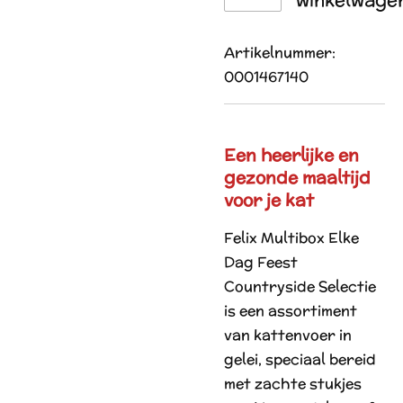
Artikelnummer:
0001467140
Een heerlijke en
gezonde maaltijd
voor je kat
Felix Multibox Elke
Dag Feest
Countryside Selectie
is een assortiment
van kattenvoer in
gelei, speciaal bereid
met zachte stukjes