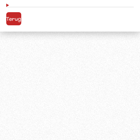
Terug