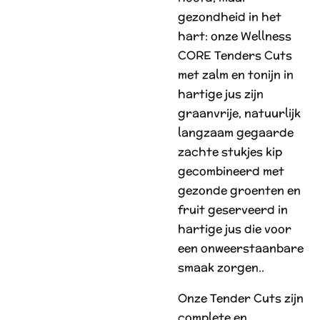
gezondheid in het
hart: onze Wellness
CORE Tenders Cuts
met zalm en tonijn in
hartige jus zijn
graanvrije, natuurlijk
langzaam gegaarde
zachte stukjes kip
gecombineerd met
gezonde groenten en
fruit geserveerd in
hartige jus die voor
een onweerstaanbare
smaak zorgen..
Onze Tender Cuts zijn
complete en