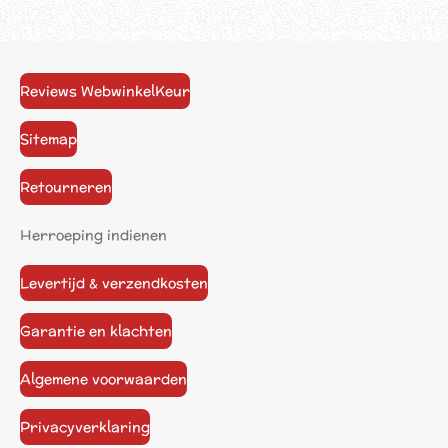
Reviews WebwinkelKeur
Sitemap
Retourneren
Herroeping indienen
Levertijd & verzendkosten
Garantie en klachten
Algemene voorwaarden
Privacyverklaring