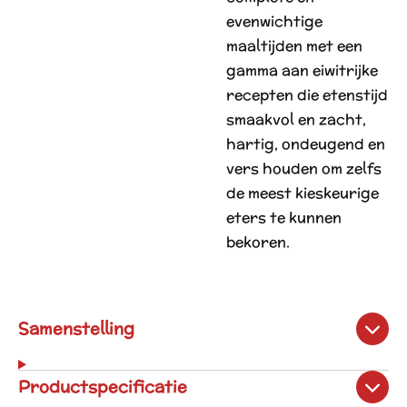
evenwichtige
maaltijden met een
gamma aan eiwitrijke
recepten die etenstijd
smaakvol en zacht,
hartig, ondeugend en
vers houden om zelfs
de meest kieskeurige
eters te kunnen
bekoren.
Samenstelling
Productspecificatie