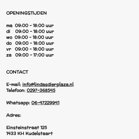
OPENINGSTIJDEN
ma 09:00 - 18:00 uur
di 09:00 - 18:00 uur
wo 09:00 - 18:00 uur
do 09:00 - 18:00 uur
vr 09:00 - 18:00 uur
za 09:00 - 17:00 uur
CONTACT
E-mail:
info@lindasdierplaza.nl
Telefoon:
0297-368545
Whatsapp:
06-47229941
Adres:
Einsteinstraat 125
1433 KH Kudelstaart