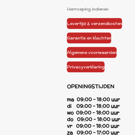
Herroeping indienen
Levertijd & verzendkosten
Garantie en klachten
Algemene voorwaarden
Privacyverklaring
OPENINGSTIJDEN
ma 09:00 - 18:00 uur
di 09:00 - 18:00 uur
wo 09:00 - 18:00 uur
do 09:00 - 18:00 uur
vr 09:00 - 18:00 uur
za 09:00 - 17:00 uur