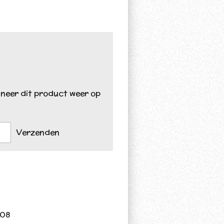
neer dit product weer op
Verzenden
408