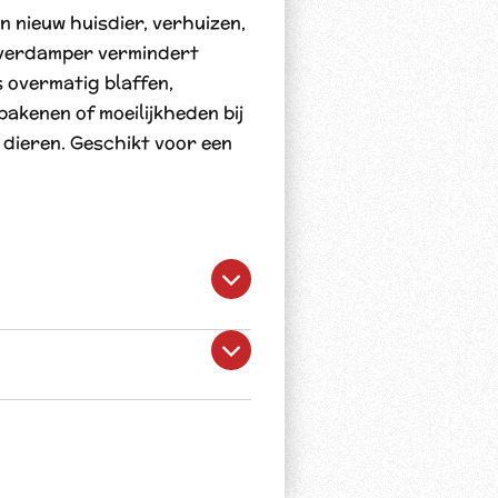
n nieuw huisdier, verhuizen,
 verdamper vermindert
 overmatig blaffen,
bakenen of moeilijkheden bij
dieren. Geschikt voor een