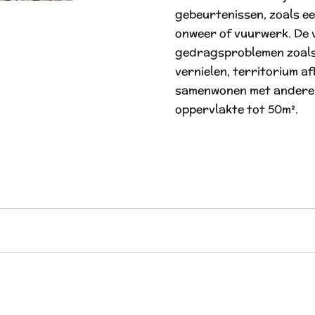
gebeurtenissen, zoals ee
onweer of vuurwerk. De
gedragsproblemen zoals
vernielen, territorium af
samenwonen met andere 
oppervlakte tot 50m².