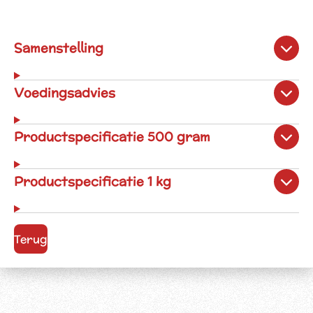
Samenstelling
Voedingsadvies
Productspecificatie 500 gram
Productspecificatie 1 kg
Terug