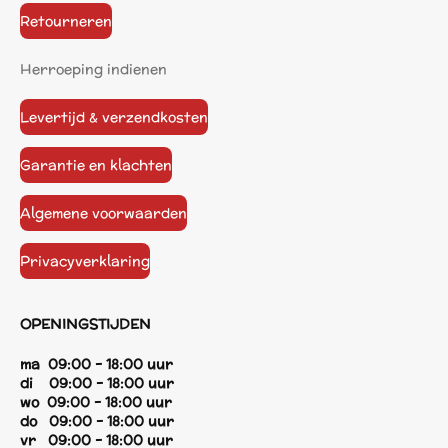
Retourneren
Herroeping indienen
Levertijd & verzendkosten
Garantie en klachten
Algemene voorwaarden
Privacyverklaring
OPENINGSTIJDEN
ma 09:00 - 18:00 uur
di 09:00 - 18:00 uur
wo 09:00 - 18:00 uur
do 09:00 - 18:00 uur
vr 09:00 - 18:00 uur