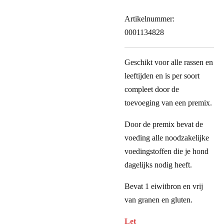
Artikelnummer:
0001134828
Geschikt voor alle rassen en
leeftijden en is per soort
compleet door de
toevoeging van een premix.
Door de premix bevat de
voeding alle noodzakelijke
voedingstoffen die je hond
dagelijks nodig heeft.
Bevat 1
eiwitbron en vrij
van granen en gluten.
Let