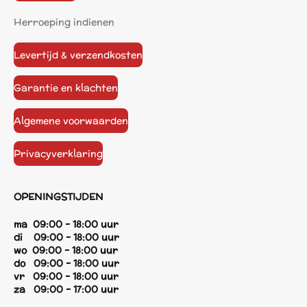
Herroeping indienen
Levertijd & verzendkosten
Garantie en klachten
Algemene voorwaarden
Privacyverklaring
OPENINGSTIJDEN
ma 09:00 - 18:00 uur
di 09:00 - 18:00 uur
wo 09:00 - 18:00 uur
do 09:00 - 18:00 uur
vr 09:00 - 18:00 uur
za 09:00 - 17:00 uur