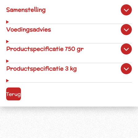
Samenstelling
Voedingsadvies
Productspecificatie 750 gr
Productspecificatie 3 kg
Terug