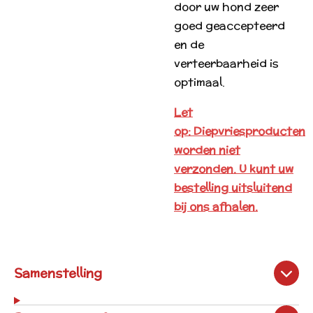
door uw hond zeer
goed geaccepteerd
en de
verteerbaarheid is
optimaal.
Let
op:
Diepvriesproducten
worden niet
verzonden. U kunt uw
bestelling uitsluitend
bij ons afhalen.
Samenstelling