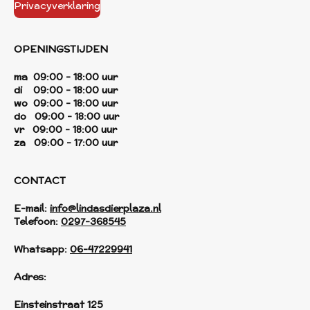
Privacyverklaring
OPENINGSTIJDEN
ma 09:00 - 18:00 uur
di 09:00 - 18:00 uur
wo 09:00 - 18:00 uur
do 09:00 - 18:00 uur
vr 09:00 - 18:00 uur
za 09:00 - 17:00 uur
CONTACT
E-mail:
info@lindasdierplaza.nl
Telefoon:
0297-368545
Whatsapp:
06-47229941
Adres:
Einsteinstraat 125