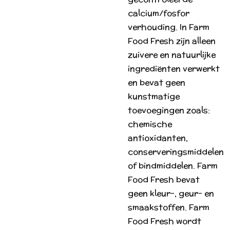
calcium/fosfor
verhouding. In Farm
Food Fresh zijn alleen
zuivere en natuurlijke
ingrediënten verwerkt
en bevat geen
kunstmatige
toevoegingen zoals:
chemische
antioxidanten,
conserveringsmiddelen
of bindmiddelen. Farm
Food Fresh bevat
geen kleur-, geur- en
smaakstoffen. Farm
Food Fresh wordt