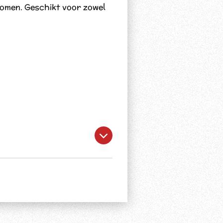
romen. Geschikt voor zowel