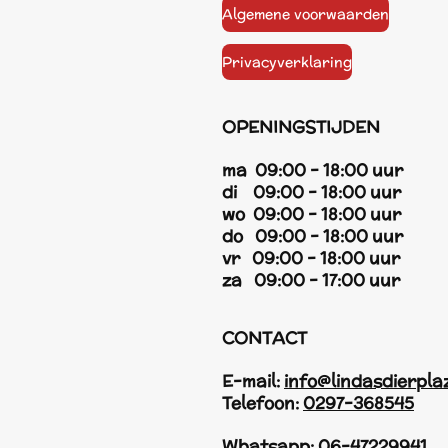
Algemene voorwaarden
Privacyverklaring
OPENINGSTIJDEN
ma 09:00 - 18:00 uur
di 09:00 - 18:00 uur
wo 09:00 - 18:00 uur
do 09:00 - 18:00 uur
vr 09:00 - 18:00 uur
za 09:00 - 17:00 uur
CONTACT
E-mail:
info@lindasdierpla
Telefoon:
0297-368545
Whatsapp:
06-47229941