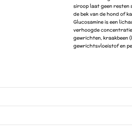
siroop laat geen resten 
de bek van de hond of ka
Glucosamine is een licha
verhoogde concentratie
gewrichten, kraakbeen (
gewrichtsvloeistof en pe