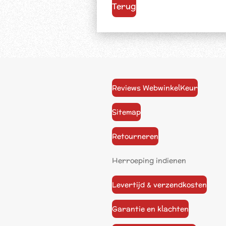
Terug
Reviews WebwinkelKeur
Sitemap
Retourneren
Herroeping indienen
Levertijd & verzendkosten
Garantie en klachten