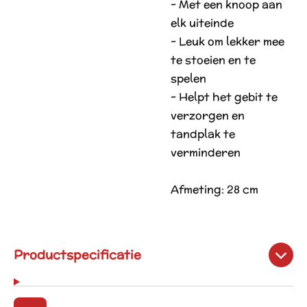
- Met een knoop aan
elk uiteinde
- Leuk om lekker mee
te stoeien en te
spelen
- Helpt het gebit te
verzorgen en
tandplak te
verminderen
Afmeting: 28 cm
Productspecificatie