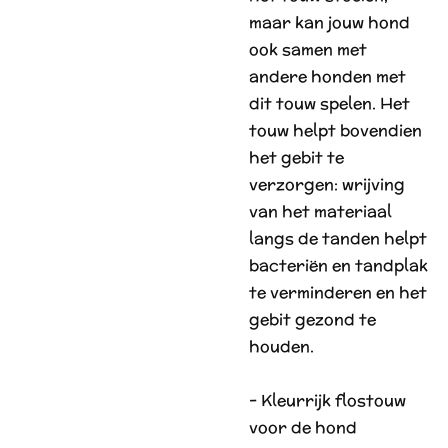
maar kan jouw hond
ook samen met
andere honden met
dit touw spelen. Het
touw helpt bovendien
het gebit te
verzorgen: wrijving
van het materiaal
langs de tanden helpt
bacteriën en tandplak
te verminderen en het
gebit gezond te
houden.
- Kleurrijk flostouw
voor de hond