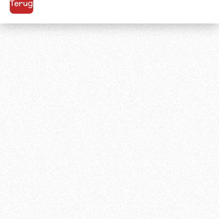
Terug