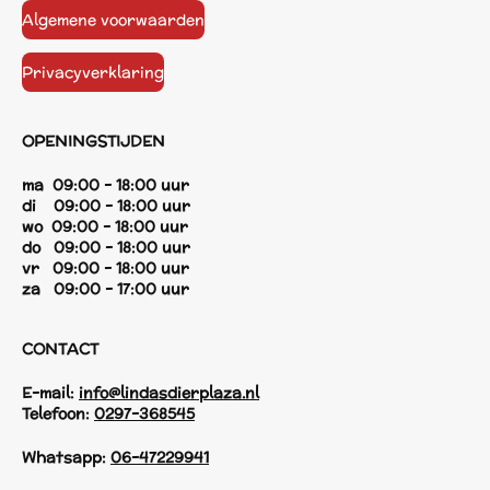
Algemene voorwaarden
Privacyverklaring
OPENINGSTIJDEN
ma 09:00 - 18:00 uur
di 09:00 - 18:00 uur
wo 09:00 - 18:00 uur
do 09:00 - 18:00 uur
vr 09:00 - 18:00 uur
za 09:00 - 17:00 uur
CONTACT
E-mail:
info@lindasdierplaza.nl
Telefoon:
0297-368545
Whatsapp:
06-47229941