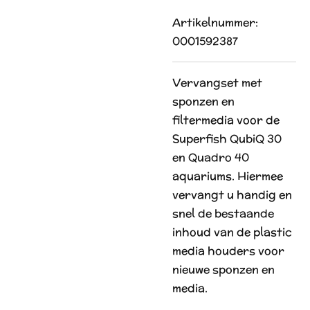
Artikelnummer:
0001592387
Vervangset met
sponzen en
filtermedia voor de
Superfish QubiQ 30
en Quadro 40
aquariums. Hiermee
vervangt u handig en
snel de bestaande
inhoud van de plastic
media houders voor
nieuwe sponzen en
media.