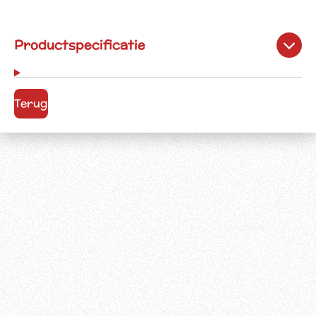
Productspecificatie
Terug