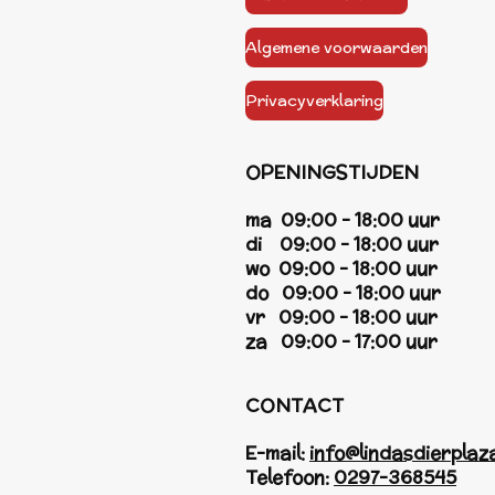
Algemene voorwaarden
Privacyverklaring
OPENINGSTIJDEN
ma 09:00 - 18:00 uur
di 09:00 - 18:00 uur
wo 09:00 - 18:00 uur
do 09:00 - 18:00 uur
vr 09:00 - 18:00 uur
za 09:00 - 17:00 uur
CONTACT
E-mail:
info@lindasdierplaza
Telefoon:
0297-368545