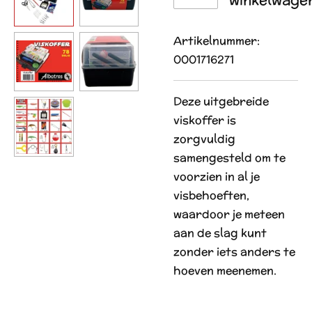
Artikelnummer:
0001716271
Deze uitgebreide
viskoffer is
zorgvuldig
samengesteld om te
voorzien in al je
visbehoeften,
waardoor je meteen
aan de slag kunt
zonder iets anders te
hoeven meenemen.