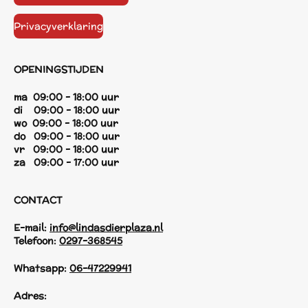
Privacyverklaring
OPENINGSTIJDEN
ma 09:00 - 18:00 uur
di 09:00 - 18:00 uur
wo 09:00 - 18:00 uur
do 09:00 - 18:00 uur
vr 09:00 - 18:00 uur
za 09:00 - 17:00 uur
CONTACT
E-mail:
info@lindasdierplaza.nl
Telefoon:
0297-368545
Whatsapp:
06-47229941
Adres: