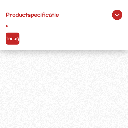
Productspecificatie
Terug