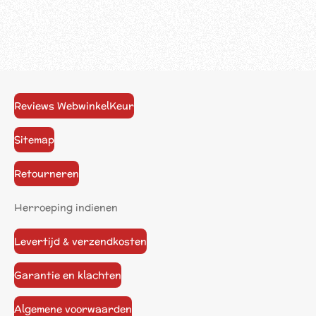
Reviews WebwinkelKeur
Sitemap
Retourneren
Herroeping indienen
Levertijd & verzendkosten
Garantie en klachten
Algemene voorwaarden