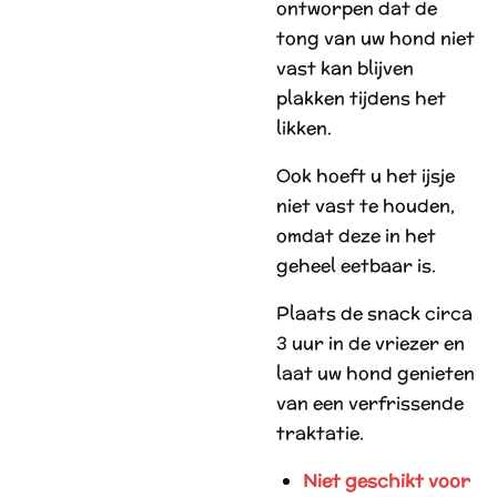
ontworpen dat de
tong van uw hond niet
vast kan blijven
plakken tijdens het
likken.
Ook hoeft u het ijsje
niet vast te houden,
omdat deze in het
geheel eetbaar is.
Plaats de snack circa
3 uur in de vriezer en
laat uw hond genieten
van een verfrissende
traktatie.
Niet geschikt voor