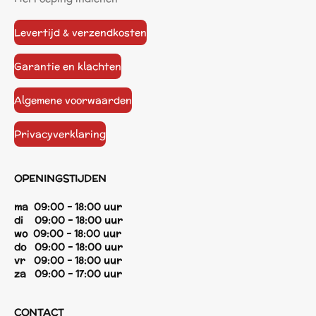
Levertijd & verzendkosten
Garantie en klachten
Algemene voorwaarden
Privacyverklaring
OPENINGSTIJDEN
ma 09:00 - 18:00 uur
di 09:00 - 18:00 uur
wo 09:00 - 18:00 uur
do 09:00 - 18:00 uur
vr 09:00 - 18:00 uur
za 09:00 - 17:00 uur
CONTACT