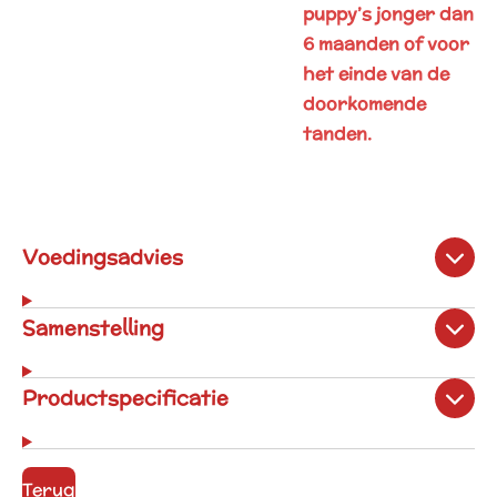
puppy’s jonger dan
6 maanden of voor
het einde van de
doorkomende
tanden.
Voedingsadvies
Samenstelling
Productspecificatie
Terug