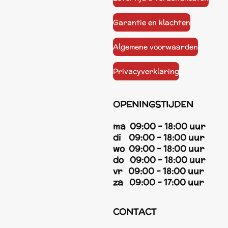
Garantie en klachten
Algemene voorwaarden
Privacyverklaring
OPENINGSTIJDEN
ma 09:00 - 18:00 uur
di 09:00 - 18:00 uur
wo 09:00 - 18:00 uur
do 09:00 - 18:00 uur
vr 09:00 - 18:00 uur
za 09:00 - 17:00 uur
CONTACT