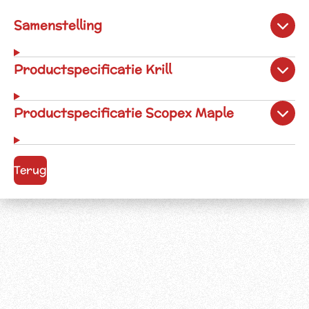
Samenstelling
Productspecificatie Krill
Productspecificatie Scopex Maple
Terug