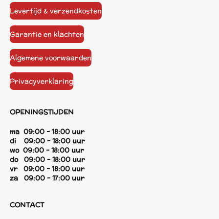
Levertijd & verzendkosten
Garantie en klachten
Algemene voorwaarden
Privacyverklaring
OPENINGSTIJDEN
ma 09:00 - 18:00 uur
di 09:00 - 18:00 uur
wo 09:00 - 18:00 uur
do 09:00 - 18:00 uur
vr 09:00 - 18:00 uur
za 09:00 - 17:00 uur
CONTACT