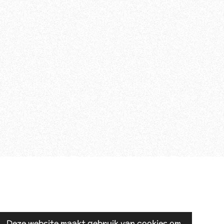
Deze website maakt gebruik van cookies om