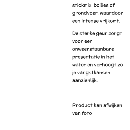
stickmix, boilies of
grondvoer, waardoor
een intense vrijkomt.
De sterke geur zorgt
voor een
onweerstaanbare
presentatie in het
water en verhoogt zo
je vangstkansen
aanzienlijk.
Product kan afwijken
van foto