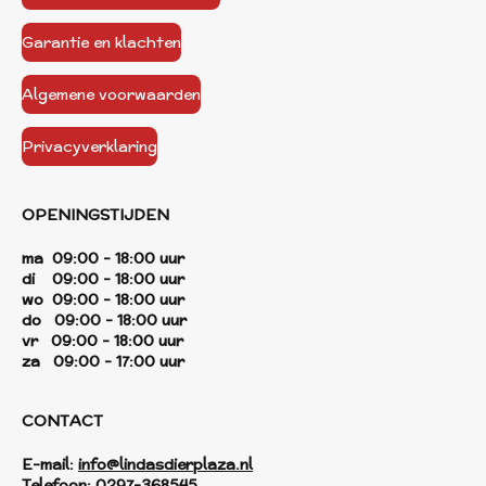
Garantie en klachten
Algemene voorwaarden
Privacyverklaring
OPENINGSTIJDEN
ma 09:00 - 18:00 uur
di 09:00 - 18:00 uur
wo 09:00 - 18:00 uur
do 09:00 - 18:00 uur
vr 09:00 - 18:00 uur
za 09:00 - 17:00 uur
CONTACT
E-mail:
info@lindasdierplaza.nl
Telefoon:
0297-368545