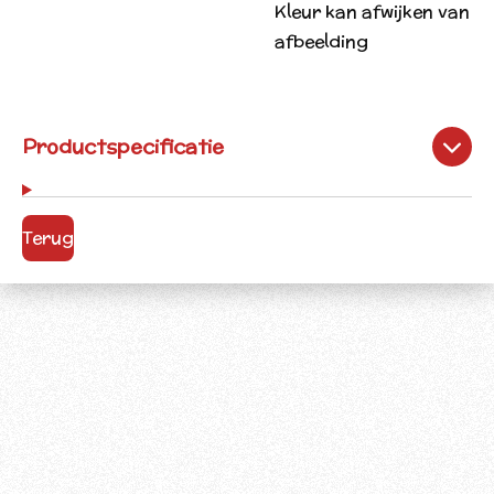
Kleur kan afwijken van
afbeelding
Productspecificatie
Terug