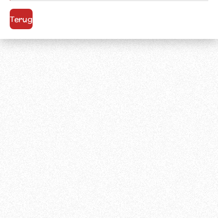
Terug