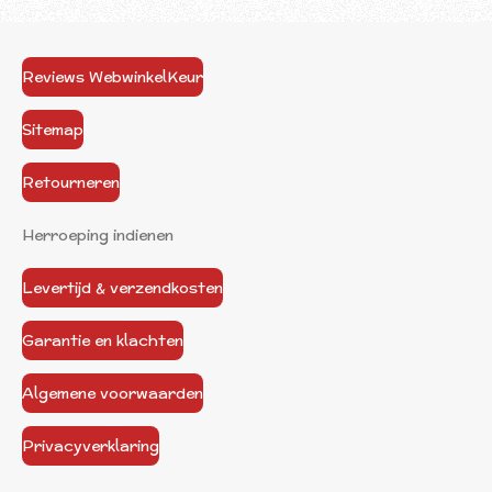
Reviews WebwinkelKeur
Sitemap
Retourneren
Herroeping indienen
Levertijd & verzendkosten
Garantie en klachten
Algemene voorwaarden
Privacyverklaring