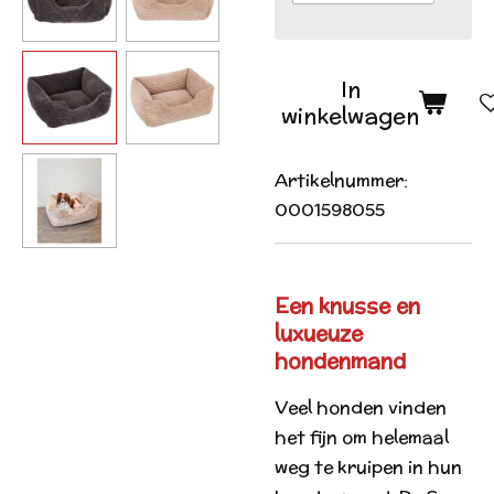
In
winkelwagen
Artikelnummer:
0001598055
Een knusse en
luxueuze
hondenmand
Veel honden vinden
het fijn om helemaal
weg te kruipen in hun