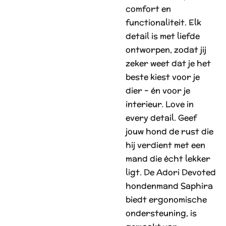
comfort en
functionaliteit. Elk
detail is met liefde
ontworpen, zodat jij
zeker weet dat je het
beste kiest voor je
dier – én voor je
interieur. Love in
every detail. Geef
jouw hond de rust die
hij verdient met een
mand die écht lekker
ligt. De Adori Devoted
hondenmand Saphira
biedt ergonomische
ondersteuning, is