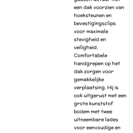
een dak voorzien van
hoeksteunen en
bevestigingsclips
voor maximale
stevigheid en
veiligheid.
Comfortabele
handgrepen op het
dak zorgen voor
gemakkelijke
verplaatsing. Hij is
ook uitgerust met een
grote kunststof
bodem met twee
uitneembare lades
voor eenvoudige en