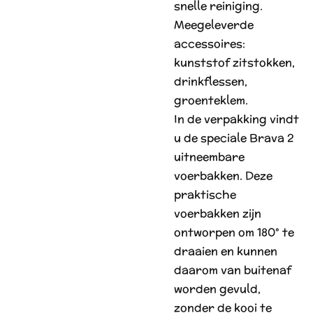
snelle reiniging.
Meegeleverde
accessoires:
kunststof zitstokken,
drinkflessen,
groenteklem.
In de verpakking vindt
u de speciale Brava 2
uitneembare
voerbakken. Deze
praktische
voerbakken zijn
ontworpen om 180° te
draaien en kunnen
daarom van buitenaf
worden gevuld,
zonder de kooi te