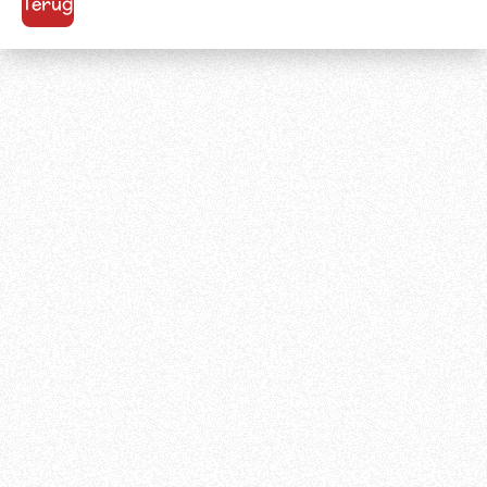
Terug