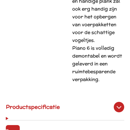
en handige plank zal
ook erg handig zijn
voor het opbergen
van voerpakketten
voor de schattige
vogeltjes.
Piano 6 is volledig
demontabel en wordt
geleverd in een
ruimtebesparende
verpakking.
Productspecificatie