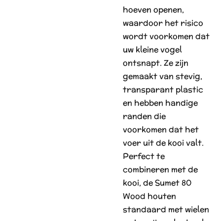
hoeven openen,
waardoor het risico
wordt voorkomen dat
uw kleine vogel
ontsnapt. Ze zijn
gemaakt van stevig,
transparant plastic
en hebben handige
randen die
voorkomen dat het
voer uit de kooi valt.
Perfect te
combineren met de
kooi, de Sumet 80
Wood houten
standaard met wielen