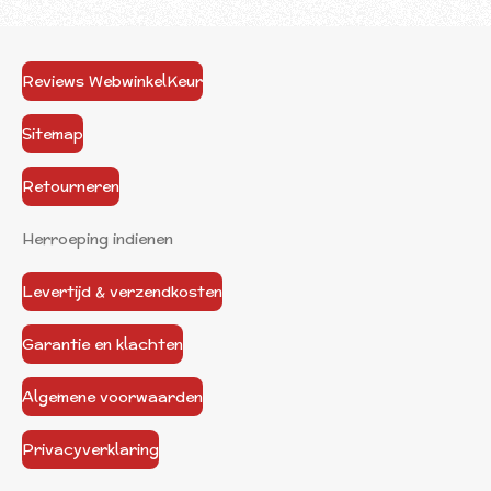
Reviews WebwinkelKeur
Sitemap
Retourneren
Herroeping indienen
Levertijd & verzendkosten
Garantie en klachten
Algemene voorwaarden
Privacyverklaring