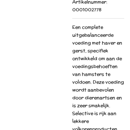
Artikelnummer:
0001002778
Een complete
uitgebalanceerde
voeding met haver en
gerst, specifiek
ontwikkeld om aan de
voedingsbehoeften
van hamsters te
voldoen. Deze voeding
wordt aanbevolen
door dierenartsen en
is zeer smakelijk.
Selective is rijk aan
lekkere
volkorenproducten.