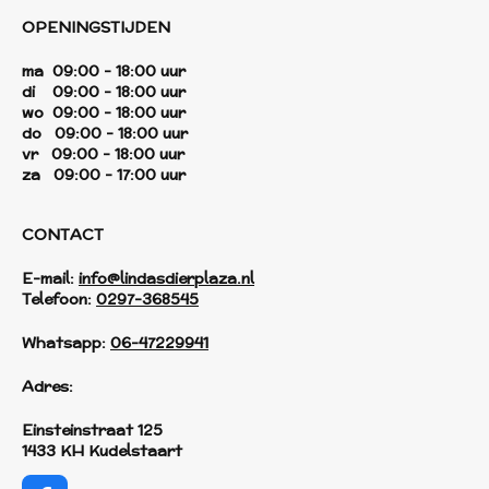
OPENINGSTIJDEN
ma 09:00 - 18:00 uur
di 09:00 - 18:00 uur
wo 09:00 - 18:00 uur
do 09:00 - 18:00 uur
vr 09:00 - 18:00 uur
za 09:00 - 17:00 uur
CONTACT
E-mail:
info@lindasdierplaza.nl
Telefoon:
0297-368545
Whatsapp:
06-47229941
Adres:
Einsteinstraat 125
1433 KH Kudelstaart