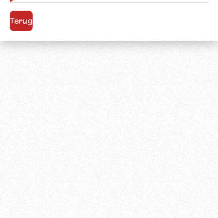
Terug