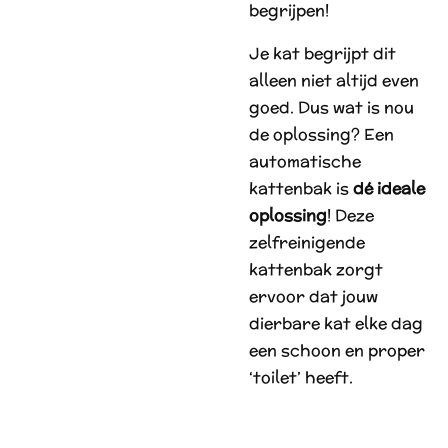
begrijpen!
Je kat begrijpt dit
alleen niet altijd even
goed. Dus wat is nou
de oplossing? Een
automatische
kattenbak is
dé ideale
oplossing
! Deze
zelfreinigende
kattenbak zorgt
ervoor dat jouw
dierbare kat elke dag
een schoon en proper
‘toilet’ heeft.