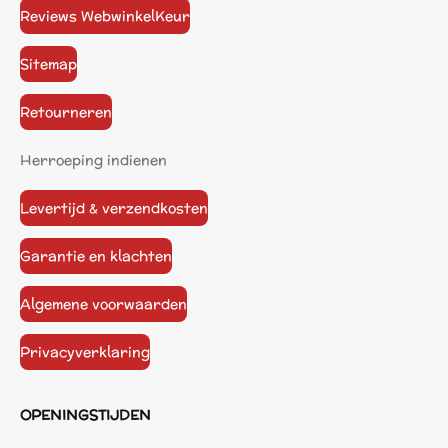
Reviews WebwinkelKeur
Sitemap
Retourneren
Herroeping indienen
Levertijd & verzendkosten
Garantie en klachten
Algemene voorwaarden
Privacyverklaring
OPENINGSTIJDEN