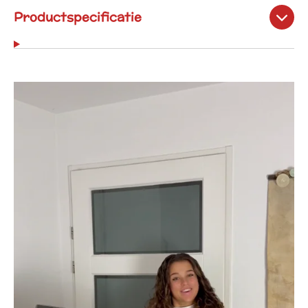
Productspecificatie