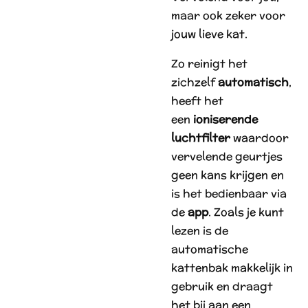
maar ook zeker voor
jouw lieve kat.
Zo reinigt het
zichzelf
automatisch
,
heeft het
een
ioniserende
luchtfilter
waardoor
vervelende geurtjes
geen kans krijgen en
is het bedienbaar via
de
app
. Zoals je kunt
lezen is de
automatische
kattenbak makkelijk in
gebruik en draagt
het bij aan een