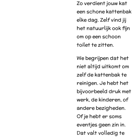
Zo verdient jouw kat
een schone kattenbak
elke dag. Zelf vind jij
het natuurlijk ook fijn
om op een schoon
toilet te zitten.
We begrijpen dat het
niet altijd uitkomt om
zelf de kattenbak te
reinigen. Je hebt het
bijvoorbeeld druk met
werk, de kinderen, of
andere bezigheden.
Of je hebt er soms
eventjes geen zin in.
Dat valt volledig te