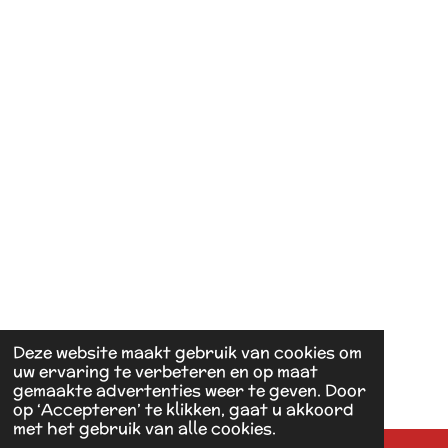
Deze website maakt gebruik van cookies om
uw ervaring te verbeteren en op maat
gemaakte advertenties weer te geven. Door
op ‘Accepteren’ te klikken, gaat u akkoord
met het gebruik van alle cookies.