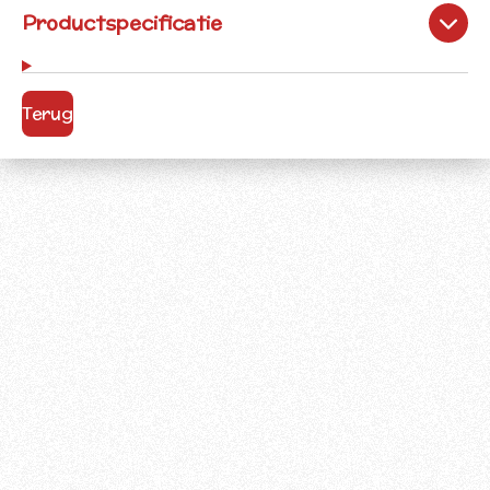
Productspecificatie
Terug