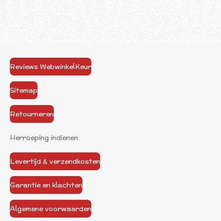
Reviews WebwinkelKeur
Sitemap
Retourneren
Herroeping indienen
Levertijd & verzendkosten
Garantie en klachten
Algemene voorwaarden