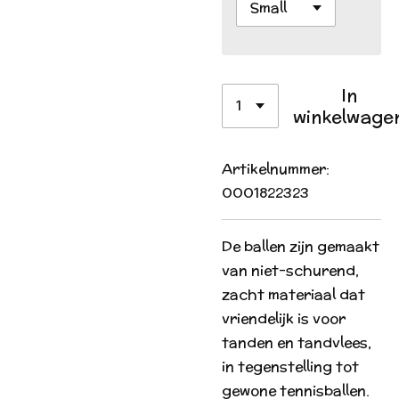
In
winkelwage
Artikelnummer:
0001822323
De ballen zijn gemaakt
van niet-schurend,
zacht materiaal dat
vriendelijk is voor
tanden en tandvlees,
in tegenstelling tot
gewone tennisballen.