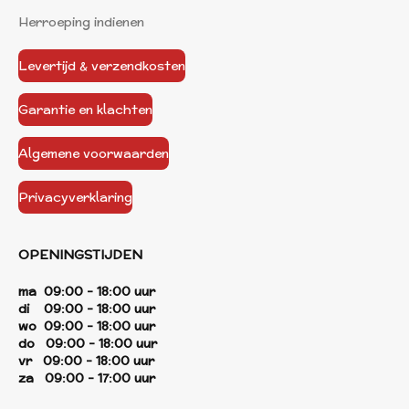
Herroeping indienen
Levertijd & verzendkosten
Garantie en klachten
Algemene voorwaarden
Privacyverklaring
OPENINGSTIJDEN
ma 09:00 - 18:00 uur
di 09:00 - 18:00 uur
wo 09:00 - 18:00 uur
do 09:00 - 18:00 uur
vr 09:00 - 18:00 uur
za 09:00 - 17:00 uur