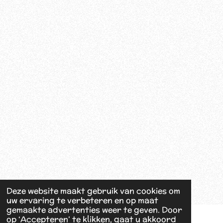
k
Deze website maakt gebruik van cookies om
uw ervaring te verbeteren en op maat
gemaakte advertenties weer te geven. Door
op ‘Accepteren’ te klikken, gaat u akkoord