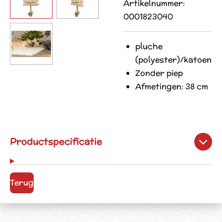
Artikelnummer:
0001823040
pluche
(polyester)/katoen
Zonder piep
Afmetingen: 38 cm
Productspecificatie
Terug