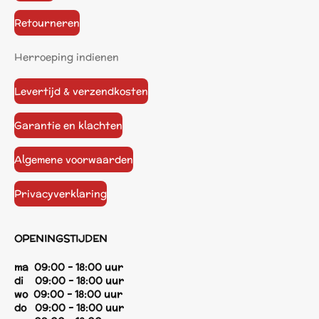
Retourneren
Herroeping indienen
Levertijd & verzendkosten
Garantie en klachten
Algemene voorwaarden
Privacyverklaring
OPENINGSTIJDEN
ma 09:00 - 18:00 uur
di 09:00 - 18:00 uur
wo 09:00 - 18:00 uur
do 09:00 - 18:00 uur