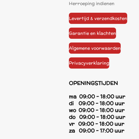
Herroeping indienen
Levertijd & verzendkosten
Garantie en klachten
Algemene voorwaarden
Privacyverklaring
OPENINGSTIJDEN
ma 09:00 - 18:00 uur
di 09:00 - 18:00 uur
wo 09:00 - 18:00 uur
do 09:00 - 18:00 uur
vr 09:00 - 18:00 uur
za 09:00 - 17:00 uur