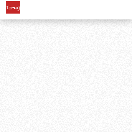
Terug