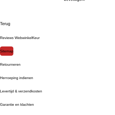
Terug
Reviews WebwinkelKeur
Sitemap
Retourneren
Herroeping indienen
Levertijd & verzendkosten
Garantie en klachten