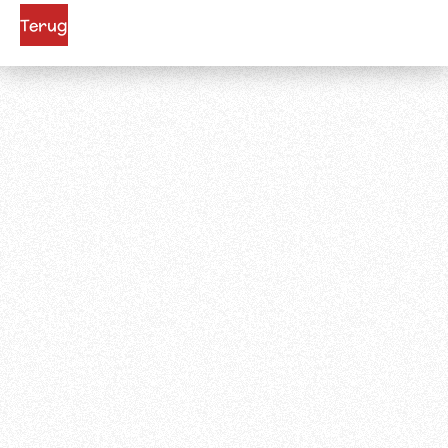
Terug