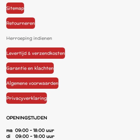
Sitemap
Retourneren
Herroeping indienen
Levertijd & verzendkosten
Garantie en klachten
Algemene voorwaarden
Privacyverklaring
OPENINGSTIJDEN
ma 09:00 - 18:00 uur
di 09:00 - 18:00 uur