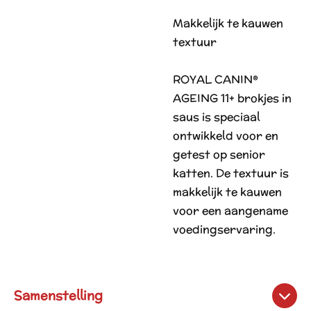
Makkelijk te kauwen
textuur
ROYAL CANIN®
AGEING 11+ brokjes in
saus is speciaal
ontwikkeld voor en
getest op senior
katten. De textuur is
makkelijk te kauwen
voor een aangename
voedingservaring.
Samenstelling