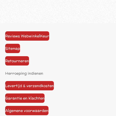
Reviews WebwinkelKeur
Sitemap
Retourneren
Herroeping indienen
Levertijd & verzendkosten
Garantie en klachten
Algemene voorwaarden