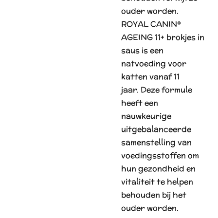
ouder worden.
ROYAL CANIN®
AGEING 11+ brokjes in
saus is een
natvoeding voor
katten vanaf 11
jaar.
Deze formule
heeft een
nauwkeurige
uitgebalanceerde
samenstelling van
voedingsstoffen om
hun gezondheid en
vitaliteit te helpen
behouden bij het
ouder worden.