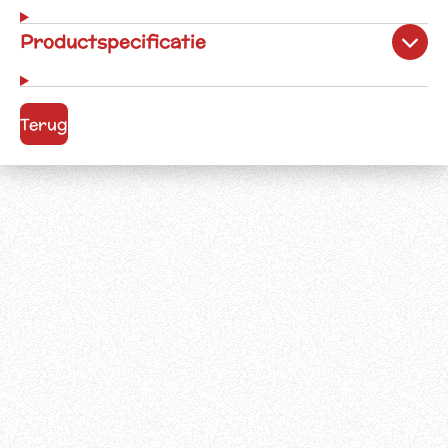
Productspecificatie
Terug