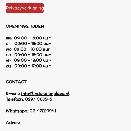
Privacyverklaring
OPENINGSTIJDEN
ma 09:00 - 18:00 uur
di 09:00 - 18:00 uur
wo 09:00 - 18:00 uur
do 09:00 - 18:00 uur
vr 09:00 - 18:00 uur
za 09:00 - 17:00 uur
CONTACT
E-mail:
info@lindasdierplaza.nl
Telefoon:
0297-368545
Whatsapp:
06-47229941
Adres: