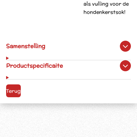
als vulling voor de
hondenkerstsok!
Samenstelling
Productspecificaite
Terug