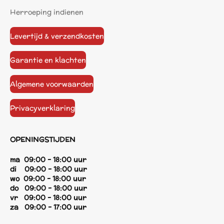
Herroeping indienen
Levertijd & verzendkosten
Garantie en klachten
Algemene voorwaarden
Privacyverklaring
OPENINGSTIJDEN
ma 09:00 - 18:00 uur
di 09:00 - 18:00 uur
wo 09:00 - 18:00 uur
do 09:00 - 18:00 uur
vr 09:00 - 18:00 uur
za 09:00 - 17:00 uur