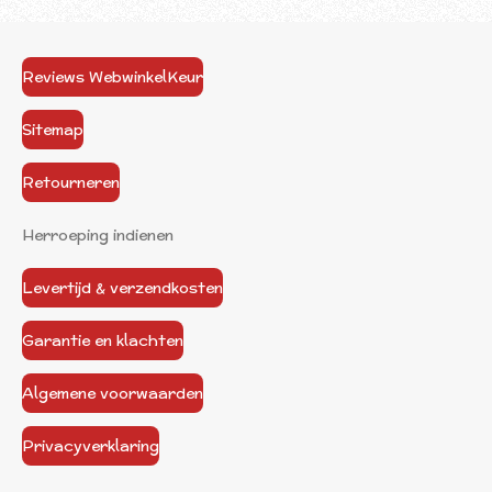
Reviews WebwinkelKeur
Sitemap
Retourneren
Herroeping indienen
Levertijd & verzendkosten
Garantie en klachten
Algemene voorwaarden
Privacyverklaring