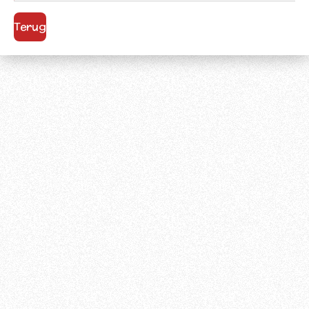
Terug