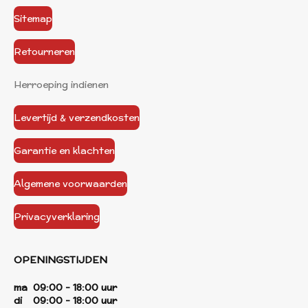
Sitemap
Retourneren
Herroeping indienen
Levertijd & verzendkosten
Garantie en klachten
Algemene voorwaarden
Privacyverklaring
OPENINGSTIJDEN
ma 09:00 - 18:00 uur
di 09:00 - 18:00 uur