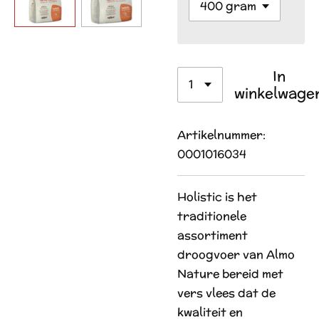
In
winkelwage
Artikelnummer:
0001016034
Holistic is het
traditionele
assortiment
droogvoer van Almo
Nature bereid met
vers vlees dat de
kwaliteit en