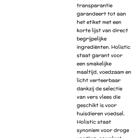
transparantie
garandeert tot aan
het etiket met een
korte lijst van direct
begrijpelijke
ingrediënten. Holistic
staat garant voor
een smakelijke
maaltijd, voedzaam en
licht verteerbaar
dankzij de selectie
van vers vlees die
geschikt is voor
huisdieren voedsel.
Holistic staat
synoniem voor droge