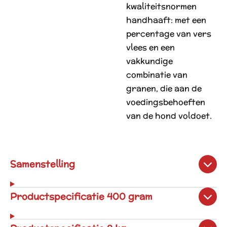
kwaliteitsnormen
handhaaft: met een
percentage van vers
vlees en een
vakkundige
combinatie van
granen, die aan de
voedingsbehoeften
van de hond voldoet.
Samenstelling
Productspecificatie 400 gram