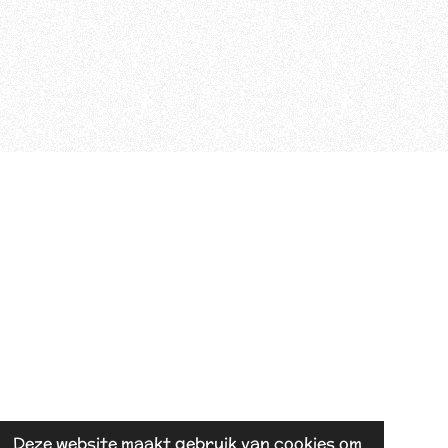
Deze website maakt gebruik van cookies om