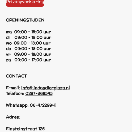
Privacyverklaring
OPENINGSTIJDEN
ma 09:00 - 18:00 uur
di 09:00 - 18:00 uur
wo 09:00 - 18:00 uur
do 09:00 - 18:00 uur
vr 09:00 - 18:00 uur
za 09:00 - 17:00 uur
CONTACT
E-mail:
info@lindasdierplaza.nl
Telefoon:
0297-368545
Whatsapp:
06-47229941
Adres:
Einsteinstraat 125