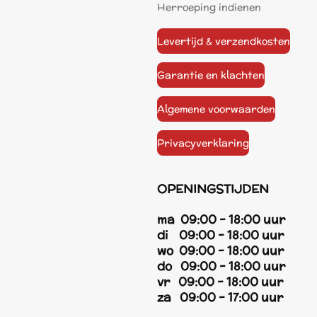
Herroeping indienen
Levertijd & verzendkosten
Garantie en klachten
Algemene voorwaarden
Privacyverklaring
OPENINGSTIJDEN
ma 09:00 - 18:00 uur
di 09:00 - 18:00 uur
wo 09:00 - 18:00 uur
do 09:00 - 18:00 uur
vr 09:00 - 18:00 uur
za 09:00 - 17:00 uur