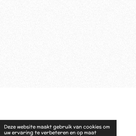
Deze website maakt gebruik van cookies om
uw ervaring te verbeteren en op maat