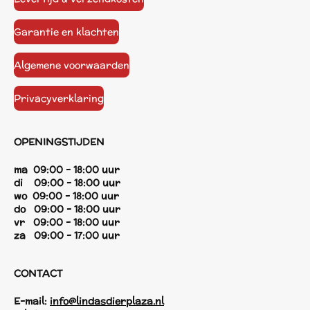
Garantie en klachten
Algemene voorwaarden
Privacyverklaring
OPENINGSTIJDEN
ma 09:00 - 18:00 uur
di 09:00 - 18:00 uur
wo 09:00 - 18:00 uur
do 09:00 - 18:00 uur
vr 09:00 - 18:00 uur
za 09:00 - 17:00 uur
CONTACT
E-mail:
info@lindasdierplaza.nl