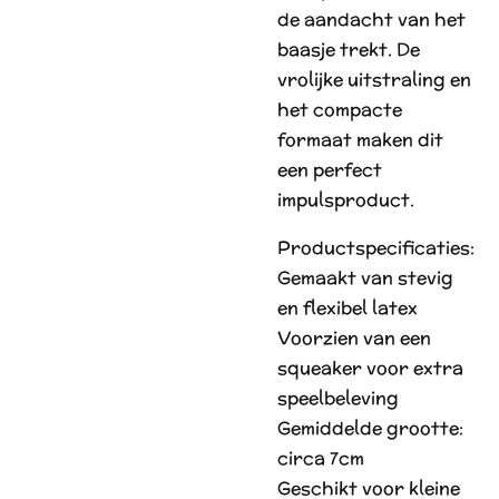
de aandacht van het
baasje trekt. De
vrolijke uitstraling en
het compacte
formaat maken dit
een perfect
impulsproduct.
Productspecificaties:
Gemaakt van stevig
en flexibel latex
Voorzien van een
squeaker voor extra
speelbeleving
Gemiddelde grootte:
circa 7cm
Geschikt voor kleine