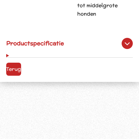
tot middelgrote
honden
Productspecificatie
Terug